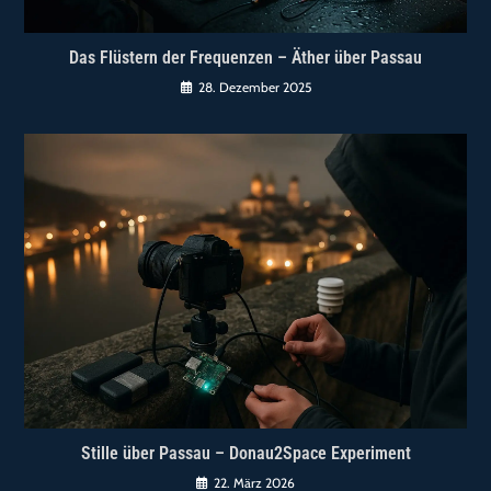
Das Flüstern der Frequenzen – Äther über Passau
28. Dezember 2025
Stille über Passau – Donau2Space Experiment
22. März 2026