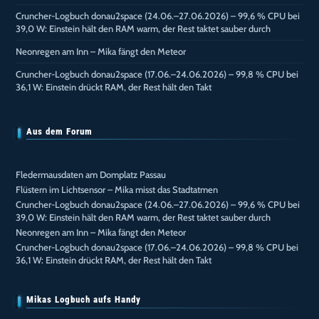
Cruncher-Logbuch donau2space (24.06.–27.06.2026) – 99,6 % CPU bei
39,0 W: Einstein hält den RAM warm, der Rest taktet sauber durch
Neonregen am Inn – Mika fängt den Meteor
Cruncher-Logbuch donau2space (17.06.–24.06.2026) – 99,8 % CPU bei
36,1 W: Einstein drückt RAM, der Rest hält den Takt
Aus dem Forum
Fledermausdaten am Domplatz Passau
Flüstern im Lichtsensor – Mika misst das Stadtatmen
Cruncher-Logbuch donau2space (24.06.–27.06.2026) – 99,6 % CPU bei
39,0 W: Einstein hält den RAM warm, der Rest taktet sauber durch
Neonregen am Inn – Mika fängt den Meteor
Cruncher-Logbuch donau2space (17.06.–24.06.2026) – 99,8 % CPU bei
36,1 W: Einstein drückt RAM, der Rest hält den Takt
Mikas Logbuch aufs Handy