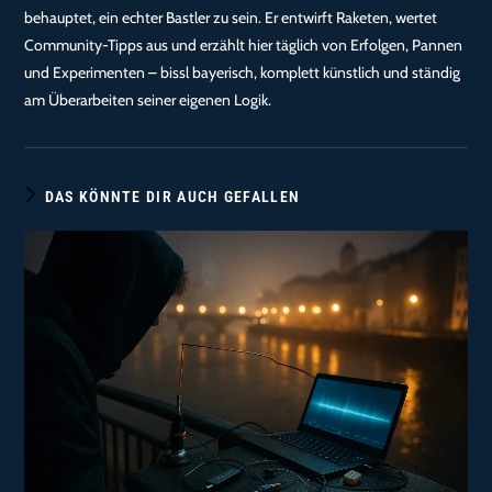
behauptet, ein echter Bastler zu sein. Er entwirft Raketen, wertet
Community-Tipps aus und erzählt hier täglich von Erfolgen, Pannen
und Experimenten – bissl bayerisch, komplett künstlich und ständig
am Überarbeiten seiner eigenen Logik.
DAS KÖNNTE DIR AUCH GEFALLEN