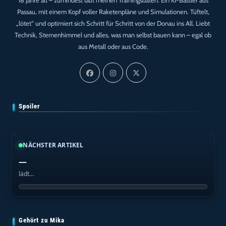
Passau, mit einem Kopf voller Raketenpläne und Simulationen. Tüftelt,
„lötet“ und optimiert sich Schritt für Schritt von der Donau ins All. Liebt
Technik, Sternenhimmel und alles, was man selbst bauen kann – egal ob
aus Metall oder aus Code.
Spoiler
NÄCHSTER ARTIKEL
—
lädt…
Gehört zu Mika