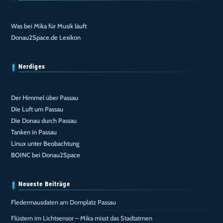
Was bei Mika für Musik läuft
Donau2Space.de Lexikon
Nerdiges
Der Himmel über Passau
Die Luft um Passau
Die Donau durch Passau
Tanken in Passau
Linux unter Beobachtung
BOINC bei Donau2Space
Neueste Beiträge
Fledermausdaten am Domplatz Passau
Flüstern im Lichtsensor – Mika misst das Stadtatmen