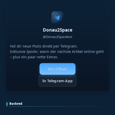
Donau2Space
@Donau2Spacebot
Hol dir neue Posts direkt per Telegram.
Inklusive
Spoiler
, wann der nächste Artikel online geht
– plus ein paar nette Extras.
Bot öffnen
In Telegram-App
Backend