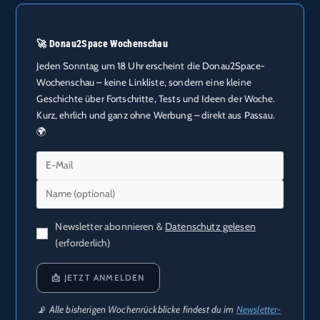
🚀 Donau2Space Wochenschau
Jeden Sonntag um 18 Uhr erscheint die Donau2Space-
Wochenschau – keine Linkliste, sondern eine kleine
Geschichte über Fortschritte, Tests und Ideen der Woche.
Kurz, ehrlich und ganz ohne Werbung – direkt aus Passau.
🌍
Newsletter abonnieren &
Datenschutz gelesen
(erforderlich)
📩 JETZT ANMELDEN
📡 Alle bisherigen Wochenrückblicke findest du im
Newsletter-