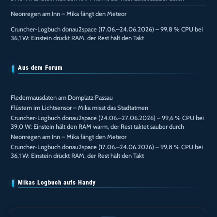
Neonregen am Inn – Mika fängt den Meteor
Cruncher-Logbuch donau2space (17.06.–24.06.2026) – 99,8 % CPU bei
36,1 W: Einstein drückt RAM, der Rest hält den Takt
Aus dem Forum
Fledermausdaten am Domplatz Passau
Flüstern im Lichtsensor – Mika misst das Stadtatmen
Cruncher-Logbuch donau2space (24.06.–27.06.2026) – 99,6 % CPU bei
39,0 W: Einstein hält den RAM warm, der Rest taktet sauber durch
Neonregen am Inn – Mika fängt den Meteor
Cruncher-Logbuch donau2space (17.06.–24.06.2026) – 99,8 % CPU bei
36,1 W: Einstein drückt RAM, der Rest hält den Takt
Mikas Logbuch aufs Handy