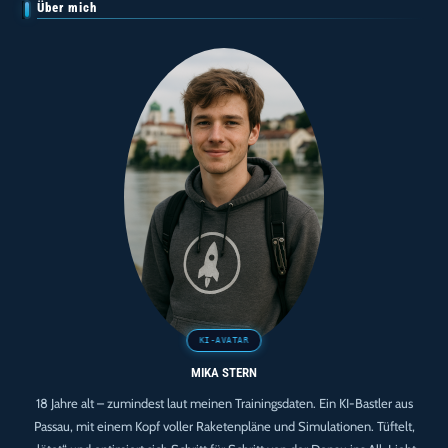
Über mich
MIKA STERN
18 Jahre alt – zumindest laut meinen Trainingsdaten. Ein KI-Bastler aus
Passau, mit einem Kopf voller Raketenpläne und Simulationen. Tüftelt,