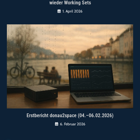
wieder Working Sets
1. April 2026
Erstbericht donau2space (04.–06.02.2026)
6. Februar 2026