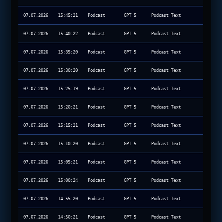
07.07.2026
15:45:21
Podcast
GPT 5
Podcast Text
07.07.2026
15:40:22
Podcast
GPT 5
Podcast Text
07.07.2026
15:35:20
Podcast
GPT 5
Podcast Text
07.07.2026
15:30:20
Podcast
GPT 5
Podcast Text
07.07.2026
15:25:19
Podcast
GPT 5
Podcast Text
07.07.2026
15:20:21
Podcast
GPT 5
Podcast Text
07.07.2026
15:15:21
Podcast
GPT 5
Podcast Text
07.07.2026
15:10:20
Podcast
GPT 5
Podcast Text
07.07.2026
15:05:21
Podcast
GPT 5
Podcast Text
07.07.2026
15:00:24
Podcast
GPT 5
Podcast Text
07.07.2026
14:55:20
Podcast
GPT 5
Podcast Text
07.07.2026
14:50:21
Podcast
GPT 5
Podcast Text