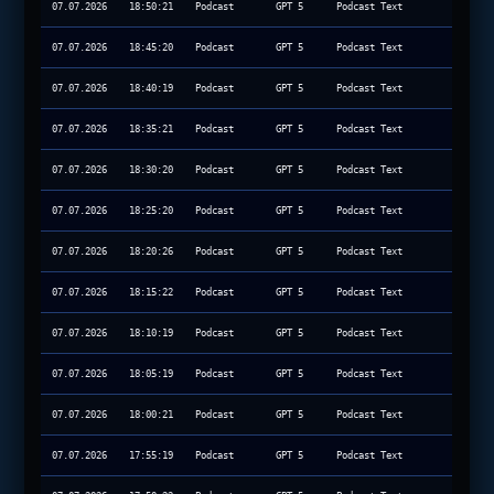
07.07.2026
18:50:21
Podcast
GPT 5
Podcast Text
07.07.2026
18:45:20
Podcast
GPT 5
Podcast Text
07.07.2026
18:40:19
Podcast
GPT 5
Podcast Text
07.07.2026
18:35:21
Podcast
GPT 5
Podcast Text
07.07.2026
18:30:20
Podcast
GPT 5
Podcast Text
07.07.2026
18:25:20
Podcast
GPT 5
Podcast Text
07.07.2026
18:20:26
Podcast
GPT 5
Podcast Text
07.07.2026
18:15:22
Podcast
GPT 5
Podcast Text
07.07.2026
18:10:19
Podcast
GPT 5
Podcast Text
07.07.2026
18:05:19
Podcast
GPT 5
Podcast Text
07.07.2026
18:00:21
Podcast
GPT 5
Podcast Text
07.07.2026
17:55:19
Podcast
GPT 5
Podcast Text