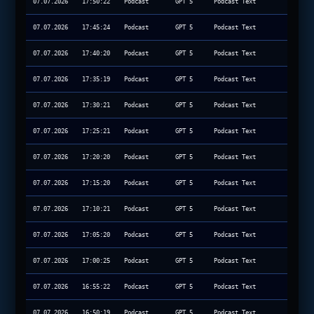
07.07.2026
17:50:22
Podcast
GPT 5
Podcast Text
07.07.2026
17:45:24
Podcast
GPT 5
Podcast Text
07.07.2026
17:40:20
Podcast
GPT 5
Podcast Text
07.07.2026
17:35:19
Podcast
GPT 5
Podcast Text
07.07.2026
17:30:21
Podcast
GPT 5
Podcast Text
07.07.2026
17:25:21
Podcast
GPT 5
Podcast Text
07.07.2026
17:20:20
Podcast
GPT 5
Podcast Text
07.07.2026
17:15:20
Podcast
GPT 5
Podcast Text
07.07.2026
17:10:21
Podcast
GPT 5
Podcast Text
07.07.2026
17:05:20
Podcast
GPT 5
Podcast Text
07.07.2026
17:00:25
Podcast
GPT 5
Podcast Text
07.07.2026
16:55:22
Podcast
GPT 5
Podcast Text
07.07.2026
16:50:19
Podcast
GPT 5
Podcast Text