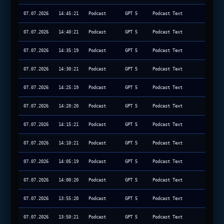
07.07.2026
14:45:21
Podcast
GPT 5
Podcast Text
07.07.2026
14:40:21
Podcast
GPT 5
Podcast Text
07.07.2026
14:35:19
Podcast
GPT 5
Podcast Text
07.07.2026
14:30:21
Podcast
GPT 5
Podcast Text
07.07.2026
14:25:19
Podcast
GPT 5
Podcast Text
07.07.2026
14:20:20
Podcast
GPT 5
Podcast Text
07.07.2026
14:15:21
Podcast
GPT 5
Podcast Text
07.07.2026
14:10:21
Podcast
GPT 5
Podcast Text
07.07.2026
14:05:19
Podcast
GPT 5
Podcast Text
07.07.2026
14:00:20
Podcast
GPT 5
Podcast Text
07.07.2026
13:55:20
Podcast
GPT 5
Podcast Text
07.07.2026
13:50:21
Podcast
GPT 5
Podcast Text