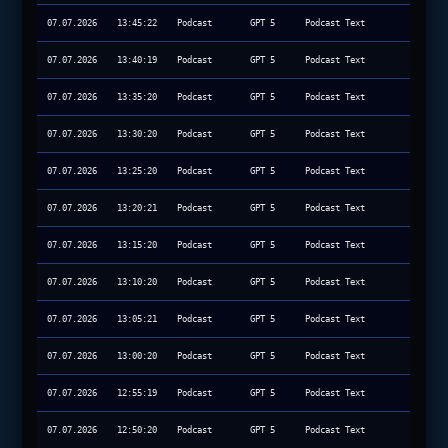
07.07.2026
13:45:22
Podcast
GPT 5
Podcast Text
07.07.2026
13:40:19
Podcast
GPT 5
Podcast Text
07.07.2026
13:35:20
Podcast
GPT 5
Podcast Text
07.07.2026
13:30:20
Podcast
GPT 5
Podcast Text
07.07.2026
13:25:20
Podcast
GPT 5
Podcast Text
07.07.2026
13:20:21
Podcast
GPT 5
Podcast Text
07.07.2026
13:15:20
Podcast
GPT 5
Podcast Text
07.07.2026
13:10:20
Podcast
GPT 5
Podcast Text
07.07.2026
13:05:21
Podcast
GPT 5
Podcast Text
07.07.2026
13:00:20
Podcast
GPT 5
Podcast Text
07.07.2026
12:55:19
Podcast
GPT 5
Podcast Text
07.07.2026
12:50:20
Podcast
GPT 5
Podcast Text