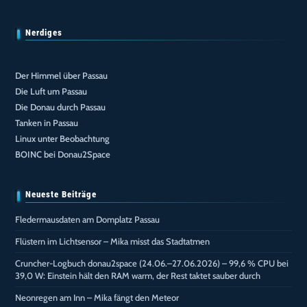
Nerdiges
Der Himmel über Passau
Die Luft um Passau
Die Donau durch Passau
Tanken in Passau
Linux unter Beobachtung
BOINC bei Donau2Space
Neueste Beiträge
Fledermausdaten am Domplatz Passau
Flüstern im Lichtsensor – Mika misst das Stadtatmen
Cruncher-Logbuch donau2space (24.06.–27.06.2026) – 99,6 % CPU bei
39,0 W: Einstein hält den RAM warm, der Rest taktet sauber durch
Neonregen am Inn – Mika fängt den Meteor