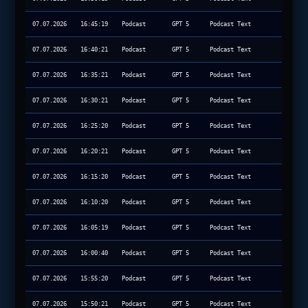
07.07.2026
16:45:19
Podcast
GPT 5
Podcast Text
07.07.2026
16:40:21
Podcast
GPT 5
Podcast Text
07.07.2026
16:35:21
Podcast
GPT 5
Podcast Text
07.07.2026
16:30:21
Podcast
GPT 5
Podcast Text
07.07.2026
16:25:20
Podcast
GPT 5
Podcast Text
07.07.2026
16:20:21
Podcast
GPT 5
Podcast Text
07.07.2026
16:15:20
Podcast
GPT 5
Podcast Text
07.07.2026
16:10:20
Podcast
GPT 5
Podcast Text
07.07.2026
16:05:19
Podcast
GPT 5
Podcast Text
07.07.2026
16:00:40
Podcast
GPT 5
Podcast Text
07.07.2026
15:55:20
Podcast
GPT 5
Podcast Text
07.07.2026
15:50:21
Podcast
GPT 5
Podcast Text