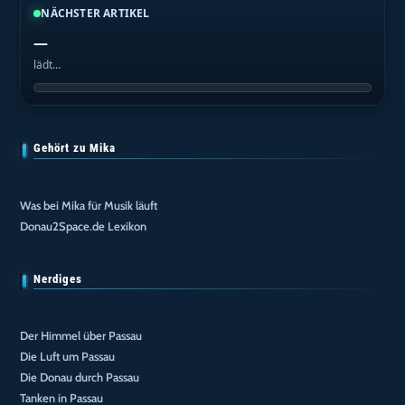
NÄCHSTER ARTIKEL
—
lädt…
Gehört zu Mika
Was bei Mika für Musik läuft
Donau2Space.de Lexikon
Nerdiges
Der Himmel über Passau
Die Luft um Passau
Die Donau durch Passau
Tanken in Passau