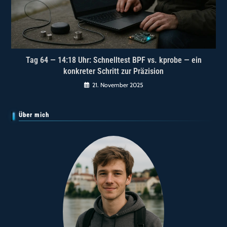
Tag 64 — 14:18 Uhr: Schnelltest BPF vs. kprobe — ein
konkreter Schritt zur Präzision
21. November 2025
Über mich