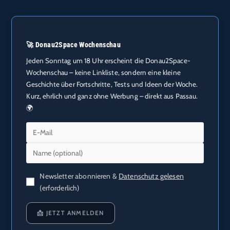
🚀 Donau2Space Wochenschau
Jeden Sonntag um 18 Uhr erscheint die Donau2Space-
Wochenschau – keine Linkliste, sondern eine kleine
Geschichte über Fortschritte, Tests und Ideen der Woche.
Kurz, ehrlich und ganz ohne Werbung – direkt aus Passau.
🌍
Newsletter abonnieren &
Datenschutz gelesen
(erforderlich)
📩 JETZT ANMELDEN