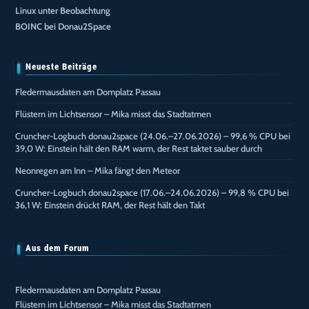
Linux unter Beobachtung
BOINC bei Donau2Space
Neueste Beiträge
Fledermausdaten am Domplatz Passau
Flüstern im Lichtsensor – Mika misst das Stadtatmen
Cruncher-Logbuch donau2space (24.06.–27.06.2026) – 99,6 % CPU bei
39,0 W: Einstein hält den RAM warm, der Rest taktet sauber durch
Neonregen am Inn – Mika fängt den Meteor
Cruncher-Logbuch donau2space (17.06.–24.06.2026) – 99,8 % CPU bei
36,1 W: Einstein drückt RAM, der Rest hält den Takt
Aus dem Forum
Fledermausdaten am Domplatz Passau
Flüstern im Lichtsensor – Mika misst das Stadtatmen