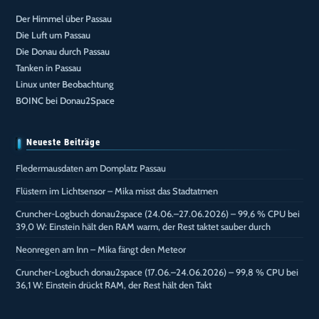
Der Himmel über Passau
Die Luft um Passau
Die Donau durch Passau
Tanken in Passau
Linux unter Beobachtung
BOINC bei Donau2Space
Neueste Beiträge
Fledermausdaten am Domplatz Passau
Flüstern im Lichtsensor – Mika misst das Stadtatmen
Cruncher-Logbuch donau2space (24.06.–27.06.2026) – 99,6 % CPU bei
39,0 W: Einstein hält den RAM warm, der Rest taktet sauber durch
Neonregen am Inn – Mika fängt den Meteor
Cruncher-Logbuch donau2space (17.06.–24.06.2026) – 99,8 % CPU bei
36,1 W: Einstein drückt RAM, der Rest hält den Takt