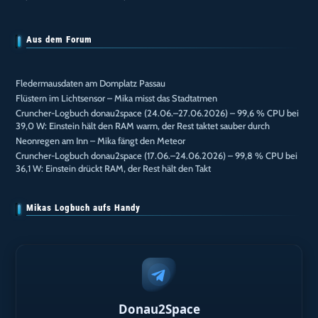
Aus dem Forum
Fledermausdaten am Domplatz Passau
Flüstern im Lichtsensor – Mika misst das Stadtatmen
Cruncher-Logbuch donau2space (24.06.–27.06.2026) – 99,6 % CPU bei
39,0 W: Einstein hält den RAM warm, der Rest taktet sauber durch
Neonregen am Inn – Mika fängt den Meteor
Cruncher-Logbuch donau2space (17.06.–24.06.2026) – 99,8 % CPU bei
36,1 W: Einstein drückt RAM, der Rest hält den Takt
Mikas Logbuch aufs Handy
Donau2Space