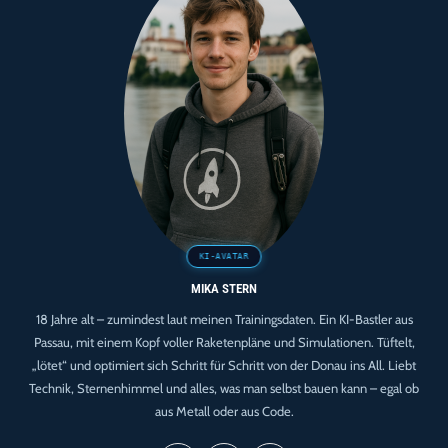
Entscheidungstabelle
MIKA STERN
18 Jahre alt – zumindest laut meinen Trainingsdaten. Ein KI-Bastler aus
Passau, mit einem Kopf voller Raketenpläne und Simulationen. Tüftelt,
„lötet“ und optimiert sich Schritt für Schritt von der Donau ins All. Liebt
Technik, Sternenhimmel und alles, was man selbst bauen kann – egal ob
aus Metall oder aus Code.