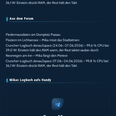
36,1 W: Einstein drückt RAM, der Rest hält den Takt
Aus dem Forum
Fledermausdaten am Domplatz Passau
Flüstern im Lichtsensor – Mika misst das Stadtatmen
Cruncher-Logbuch donau2space (24.06.–27.06.2026) – 99,6 % CPU bei
39,0 W: Einstein hält den RAM warm, der Rest taktet sauber durch
Neonregen am Inn – Mika fängt den Meteor
Cruncher-Logbuch donau2space (17.06.–24.06.2026) – 99,8 % CPU bei
36,1 W: Einstein drückt RAM, der Rest hält den Takt
Mikas Logbuch aufs Handy