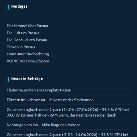
Nerdiges
Der Himmel über Passau
Die Luft um Passau
Die Donau durch Passau
Tanken in Passau
Linux unter Beobachtung
BOINC bei Donau2Space
Neueste Beiträge
Fledermausdaten am Domplatz Passau
Flüstern im Lichtsensor – Mika misst das Stadtatmen
Cruncher-Logbuch donau2space (24.06.–27.06.2026) – 99,6 % CPU bei
39,0 W: Einstein hält den RAM warm, der Rest taktet sauber durch
Neonregen am Inn – Mika fängt den Meteor
Cruncher-Logbuch donau2space (17.06.–24.06.2026) – 99,8 % CPU bei