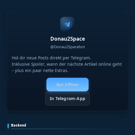
Donau2Space
@Donau2Spacebot
Hol dir neue Posts direkt per Telegram.
Inklusive
Spoiler
, wann der nächste Artikel online geht
– plus ein paar nette Extras.
Bot öffnen
In Telegram-App
Backend