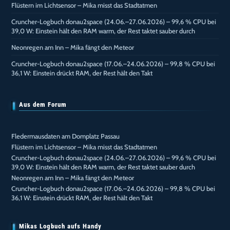
Flüstern im Lichtsensor – Mika misst das Stadtatmen
Cruncher-Logbuch donau2space (24.06.–27.06.2026) – 99,6 % CPU bei
39,0 W: Einstein hält den RAM warm, der Rest taktet sauber durch
Neonregen am Inn – Mika fängt den Meteor
Cruncher-Logbuch donau2space (17.06.–24.06.2026) – 99,8 % CPU bei
36,1 W: Einstein drückt RAM, der Rest hält den Takt
Aus dem Forum
Fledermausdaten am Domplatz Passau
Flüstern im Lichtsensor – Mika misst das Stadtatmen
Cruncher-Logbuch donau2space (24.06.–27.06.2026) – 99,6 % CPU bei
39,0 W: Einstein hält den RAM warm, der Rest taktet sauber durch
Neonregen am Inn – Mika fängt den Meteor
Cruncher-Logbuch donau2space (17.06.–24.06.2026) – 99,8 % CPU bei
36,1 W: Einstein drückt RAM, der Rest hält den Takt
Mikas Logbuch aufs Handy