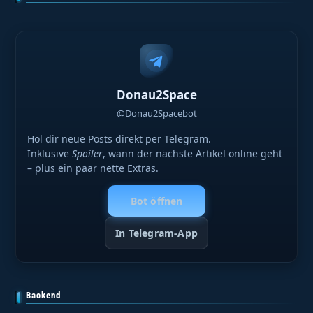
Donau2Space
@Donau2Spacebot
Hol dir neue Posts direkt per Telegram.
Inklusive
Spoiler
, wann der nächste Artikel online geht
– plus ein paar nette Extras.
Bot öffnen
In Telegram-App
Backend