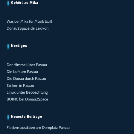
Gehört zu Mika
Was bei Mika für Musik läuft
Donau2Space.de Lexikon
Nerdiges
Der Himmel über Passau
Die Luft um Passau
Die Donau durch Passau
Tanken in Passau
Linux unter Beobachtung
BOINC bei Donau2Space
Neueste Beiträge
Fledermausdaten am Domplatz Passau