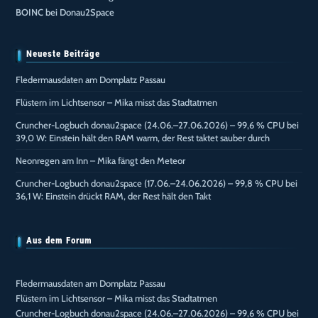
BOINC bei Donau2Space
Neueste Beiträge
Fledermausdaten am Domplatz Passau
Flüstern im Lichtsensor – Mika misst das Stadtatmen
Cruncher-Logbuch donau2space (24.06.–27.06.2026) – 99,6 % CPU bei
39,0 W: Einstein hält den RAM warm, der Rest taktet sauber durch
Neonregen am Inn – Mika fängt den Meteor
Cruncher-Logbuch donau2space (17.06.–24.06.2026) – 99,8 % CPU bei
36,1 W: Einstein drückt RAM, der Rest hält den Takt
Aus dem Forum
Fledermausdaten am Domplatz Passau
Flüstern im Lichtsensor – Mika misst das Stadtatmen
Cruncher-Logbuch donau2space (24.06.–27.06.2026) – 99,6 % CPU bei