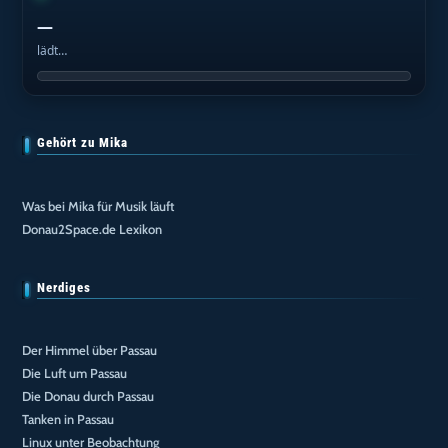
—
lädt…
Gehört zu Mika
Was bei Mika für Musik läuft
Donau2Space.de Lexikon
Nerdiges
Der Himmel über Passau
Die Luft um Passau
Die Donau durch Passau
Tanken in Passau
Linux unter Beobachtung