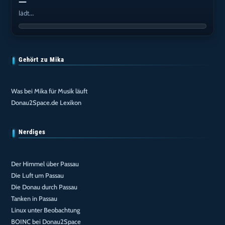
—
lädt…
Gehört zu Mika
Was bei Mika für Musik läuft
Donau2Space.de Lexikon
Nerdiges
Der Himmel über Passau
Die Luft um Passau
Die Donau durch Passau
Tanken in Passau
Linux unter Beobachtung
BOINC bei Donau2Space