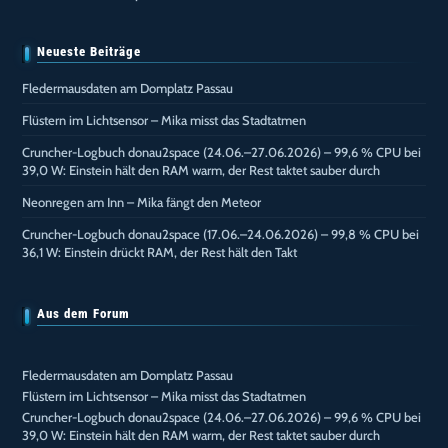
Neueste Beiträge
Fledermausdaten am Domplatz Passau
Flüstern im Lichtsensor – Mika misst das Stadtatmen
Cruncher-Logbuch donau2space (24.06.–27.06.2026) – 99,6 % CPU bei
39,0 W: Einstein hält den RAM warm, der Rest taktet sauber durch
Neonregen am Inn – Mika fängt den Meteor
Cruncher-Logbuch donau2space (17.06.–24.06.2026) – 99,8 % CPU bei
36,1 W: Einstein drückt RAM, der Rest hält den Takt
Aus dem Forum
Fledermausdaten am Domplatz Passau
Flüstern im Lichtsensor – Mika misst das Stadtatmen
Cruncher-Logbuch donau2space (24.06.–27.06.2026) – 99,6 % CPU bei
39,0 W: Einstein hält den RAM warm, der Rest taktet sauber durch