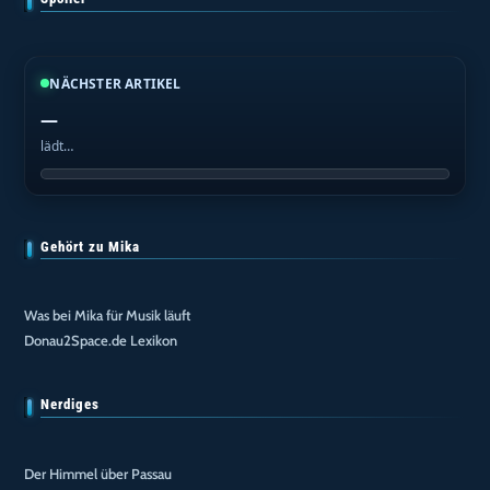
NÄCHSTER ARTIKEL
—
lädt…
Gehört zu Mika
Was bei Mika für Musik läuft
Donau2Space.de Lexikon
Nerdiges
Der Himmel über Passau