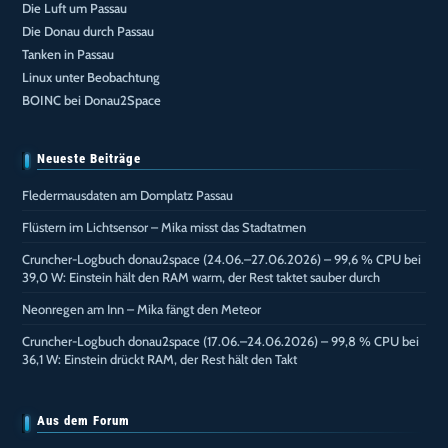
Die Luft um Passau
Die Donau durch Passau
Tanken in Passau
Linux unter Beobachtung
BOINC bei Donau2Space
Neueste Beiträge
Fledermausdaten am Domplatz Passau
Flüstern im Lichtsensor – Mika misst das Stadtatmen
Cruncher-Logbuch donau2space (24.06.–27.06.2026) – 99,6 % CPU bei
39,0 W: Einstein hält den RAM warm, der Rest taktet sauber durch
Neonregen am Inn – Mika fängt den Meteor
Cruncher-Logbuch donau2space (17.06.–24.06.2026) – 99,8 % CPU bei
36,1 W: Einstein drückt RAM, der Rest hält den Takt
Aus dem Forum