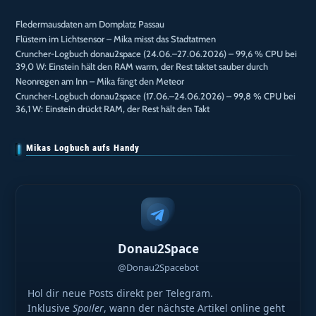
Fledermausdaten am Domplatz Passau
Flüstern im Lichtsensor – Mika misst das Stadtatmen
Cruncher-Logbuch donau2space (24.06.–27.06.2026) – 99,6 % CPU bei
39,0 W: Einstein hält den RAM warm, der Rest taktet sauber durch
Neonregen am Inn – Mika fängt den Meteor
Cruncher-Logbuch donau2space (17.06.–24.06.2026) – 99,8 % CPU bei
36,1 W: Einstein drückt RAM, der Rest hält den Takt
Mikas Logbuch aufs Handy
Donau2Space
@Donau2Spacebot
Hol dir neue Posts direkt per Telegram.
Inklusive
Spoiler
, wann der nächste Artikel online geht