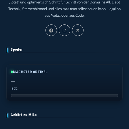
„lötet“ und optimiert sich Schritt für Schritt von der Donau ins All. Liebt
Technik, Sternenhimmel und alles, was man selbst bauen kann – egal ob
aus Metall oder aus Code.
Spoiler
NÄCHSTER ARTIKEL
—
lädt…
Gehört zu Mika