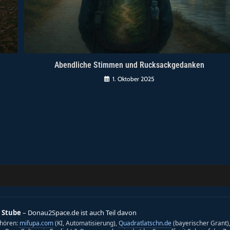
Abendliche Stimmen und Rucksackgedanken
1. Oktober 2025
 Stube
– Donau2Space.de ist auch Teil davon
hören:
mifupa.com
(KI, Automatisierung),
Quadratlatschn.de
(bayerischer Grant)