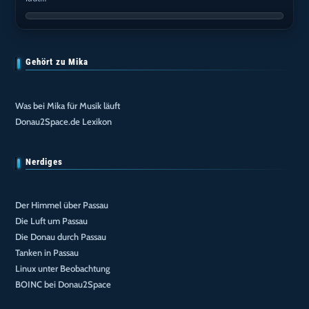
Gehört zu Mika
Was bei Mika für Musik läuft
Donau2Space.de Lexikon
Nerdiges
Der Himmel über Passau
Die Luft um Passau
Die Donau durch Passau
Tanken in Passau
Linux unter Beobachtung
BOINC bei Donau2Space