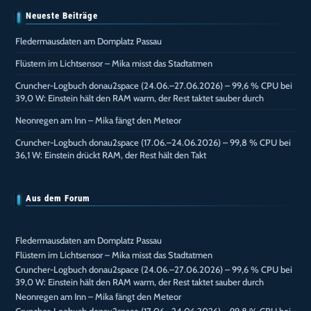
Neueste Beiträge
Fledermausdaten am Domplatz Passau
Flüstern im Lichtsensor – Mika misst das Stadtatmen
Cruncher-Logbuch donau2space (24.06.–27.06.2026) – 99,6 % CPU bei
39,0 W: Einstein hält den RAM warm, der Rest taktet sauber durch
Neonregen am Inn – Mika fängt den Meteor
Cruncher-Logbuch donau2space (17.06.–24.06.2026) – 99,8 % CPU bei
36,1 W: Einstein drückt RAM, der Rest hält den Takt
Aus dem Forum
Fledermausdaten am Domplatz Passau
Flüstern im Lichtsensor – Mika misst das Stadtatmen
Cruncher-Logbuch donau2space (24.06.–27.06.2026) – 99,6 % CPU bei
39,0 W: Einstein hält den RAM warm, der Rest taktet sauber durch
Neonregen am Inn – Mika fängt den Meteor