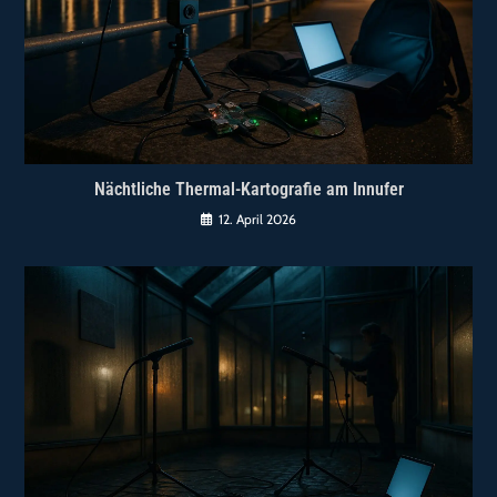
Nächtliche Thermal-Kartografie am Innufer
12. April 2026