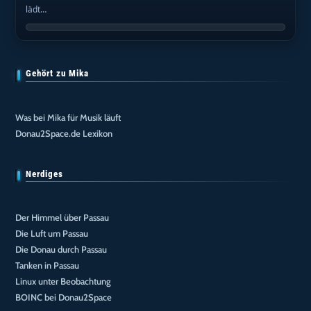
lädt…
Gehört zu Mika
Was bei Mika für Musik läuft
Donau2Space.de Lexikon
Nerdiges
Der Himmel über Passau
Die Luft um Passau
Die Donau durch Passau
Tanken in Passau
Linux unter Beobachtung
BOINC bei Donau2Space