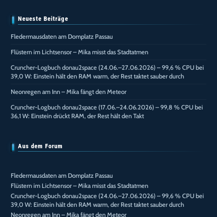
Neueste Beiträge
Fledermausdaten am Domplatz Passau
Flüstern im Lichtsensor – Mika misst das Stadtatmen
Cruncher-Logbuch donau2space (24.06.–27.06.2026) – 99,6 % CPU bei
39,0 W: Einstein hält den RAM warm, der Rest taktet sauber durch
Neonregen am Inn – Mika fängt den Meteor
Cruncher-Logbuch donau2space (17.06.–24.06.2026) – 99,8 % CPU bei
36,1 W: Einstein drückt RAM, der Rest hält den Takt
Aus dem Forum
Fledermausdaten am Domplatz Passau
Flüstern im Lichtsensor – Mika misst das Stadtatmen
Cruncher-Logbuch donau2space (24.06.–27.06.2026) – 99,6 % CPU bei
39,0 W: Einstein hält den RAM warm, der Rest taktet sauber durch
Neonregen am Inn – Mika fängt den Meteor