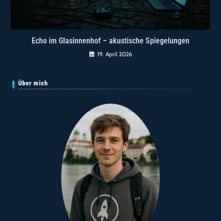
Echo im Glasinnenhof – akustische Spiegelungen
19. April 2026
Über mich