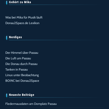
Gehört zu Mika
Was bei Mika für Musik läuft
Donau2Space.de Lexikon
Nerdiges
Der Himmel über Passau
Die Luft um Passau
Die Donau durch Passau
Tanken in Passau
Linux unter Beobachtung
BOINC bei Donau2Space
Neueste Beiträge
Fledermausdaten am Domplatz Passau