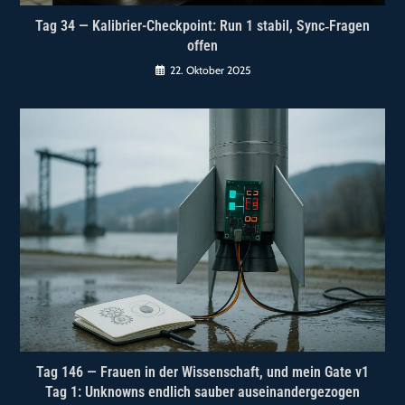
Tag 34 — Kalibrier-Checkpoint: Run 1 stabil, Sync‑Fragen
offen
22. Oktober 2025
Tag 146 — Frauen in der Wissenschaft, und mein Gate v1
Tag 1: Unknowns endlich sauber auseinandergezogen