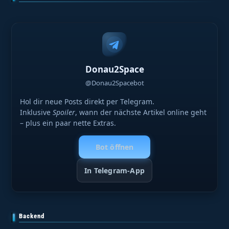
Donau2Space
@Donau2Spacebot
Hol dir neue Posts direkt per Telegram.
Inklusive
Spoiler
, wann der nächste Artikel online geht
– plus ein paar nette Extras.
Bot öffnen
In Telegram-App
Backend