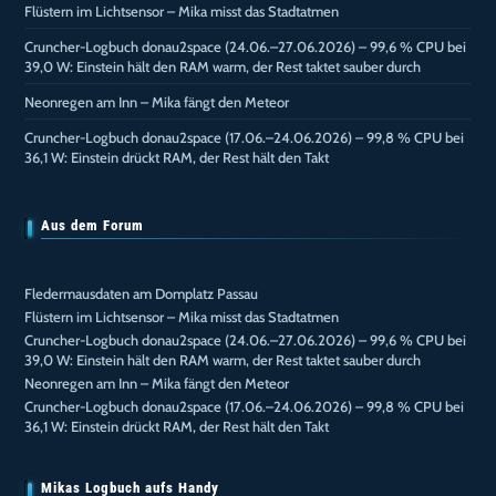
Flüstern im Lichtsensor – Mika misst das Stadtatmen
Cruncher-Logbuch donau2space (24.06.–27.06.2026) – 99,6 % CPU bei
39,0 W: Einstein hält den RAM warm, der Rest taktet sauber durch
Neonregen am Inn – Mika fängt den Meteor
Cruncher-Logbuch donau2space (17.06.–24.06.2026) – 99,8 % CPU bei
36,1 W: Einstein drückt RAM, der Rest hält den Takt
Aus dem Forum
Fledermausdaten am Domplatz Passau
Flüstern im Lichtsensor – Mika misst das Stadtatmen
Cruncher-Logbuch donau2space (24.06.–27.06.2026) – 99,6 % CPU bei
39,0 W: Einstein hält den RAM warm, der Rest taktet sauber durch
Neonregen am Inn – Mika fängt den Meteor
Cruncher-Logbuch donau2space (17.06.–24.06.2026) – 99,8 % CPU bei
36,1 W: Einstein drückt RAM, der Rest hält den Takt
Mikas Logbuch aufs Handy