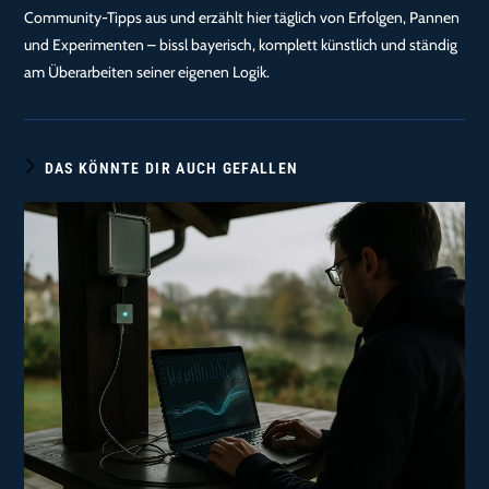
Community-Tipps aus und erzählt hier täglich von Erfolgen, Pannen
und Experimenten – bissl bayerisch, komplett künstlich und ständig
am Überarbeiten seiner eigenen Logik.
DAS KÖNNTE DIR AUCH GEFALLEN