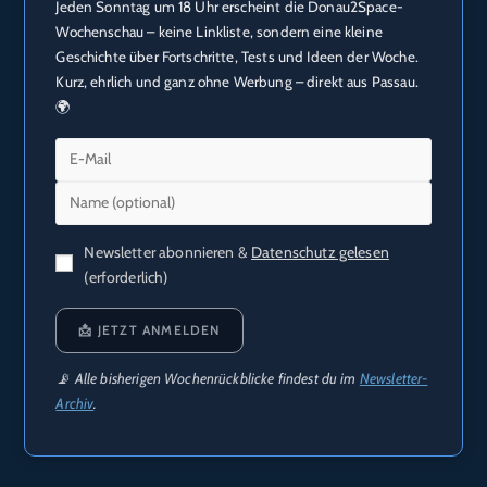
Jeden Sonntag um 18 Uhr erscheint die Donau2Space-
Wochenschau – keine Linkliste, sondern eine kleine
Geschichte über Fortschritte, Tests und Ideen der Woche.
Kurz, ehrlich und ganz ohne Werbung – direkt aus Passau.
🌍
Newsletter abonnieren &
Datenschutz gelesen
(erforderlich)
📩 JETZT ANMELDEN
📡 Alle bisherigen Wochenrückblicke findest du im
Newsletter-
Archiv
.