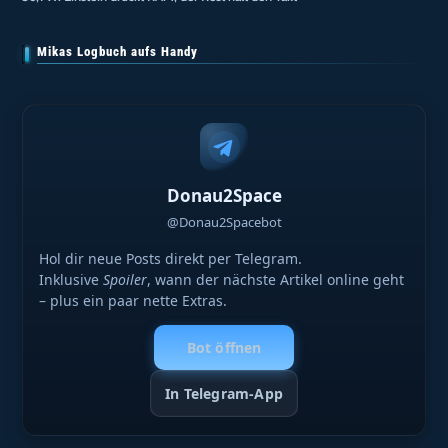
Mikas Logbuch aufs Handy
Donau2Space
@Donau2Spacebot
Hol dir neue Posts direkt per Telegram.
Inklusive
Spoiler
, wann der nächste Artikel online geht
– plus ein paar nette Extras.
Bot öffnen
In Telegram-App