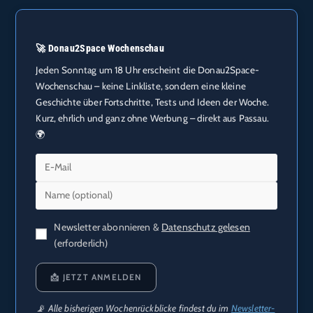
🚀 Donau2Space Wochenschau
Jeden Sonntag um 18 Uhr erscheint die Donau2Space-
Wochenschau – keine Linkliste, sondern eine kleine
Geschichte über Fortschritte, Tests und Ideen der Woche.
Kurz, ehrlich und ganz ohne Werbung – direkt aus Passau.
🌍
Newsletter abonnieren &
Datenschutz gelesen
(erforderlich)
📩 JETZT ANMELDEN
📡 Alle bisherigen Wochenrückblicke findest du im
Newsletter-