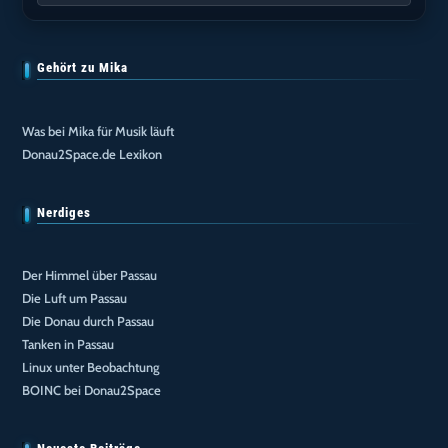
Gehört zu Mika
Was bei Mika für Musik läuft
Donau2Space.de Lexikon
Nerdiges
Der Himmel über Passau
Die Luft um Passau
Die Donau durch Passau
Tanken in Passau
Linux unter Beobachtung
BOINC bei Donau2Space