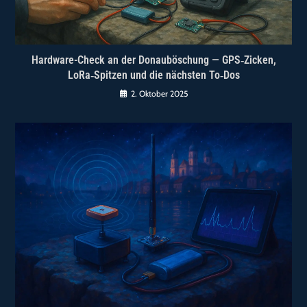
Hardware-Check an der Donauböschung — GPS‑Zicken,
LoRa‑Spitzen und die nächsten To‑Dos
2. Oktober 2025