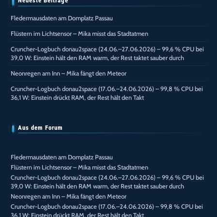
Neueste Beiträge
Fledermausdaten am Domplatz Passau
Flüstern im Lichtsensor – Mika misst das Stadtatmen
Cruncher-Logbuch donau2space (24.06.–27.06.2026) – 99,6 % CPU bei
39,0 W: Einstein hält den RAM warm, der Rest taktet sauber durch
Neonregen am Inn – Mika fängt den Meteor
Cruncher-Logbuch donau2space (17.06.–24.06.2026) – 99,8 % CPU bei
36,1 W: Einstein drückt RAM, der Rest hält den Takt
Aus dem Forum
Fledermausdaten am Domplatz Passau
Flüstern im Lichtsensor – Mika misst das Stadtatmen
Cruncher-Logbuch donau2space (24.06.–27.06.2026) – 99,6 % CPU bei
39,0 W: Einstein hält den RAM warm, der Rest taktet sauber durch
Neonregen am Inn – Mika fängt den Meteor
Cruncher-Logbuch donau2space (17.06.–24.06.2026) – 99,8 % CPU bei
36,1 W: Einstein drückt RAM, der Rest hält den Takt