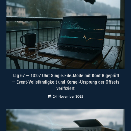
Tag 67 — 13:07 Uhr: Single‑File‑Mode mit Konf B geprüft
— Event‑Vollständigkeit und Kernel‑Ursprung der Offsets
verifiziert
24. November 2025