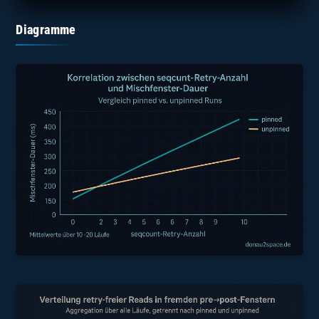
Diagramme