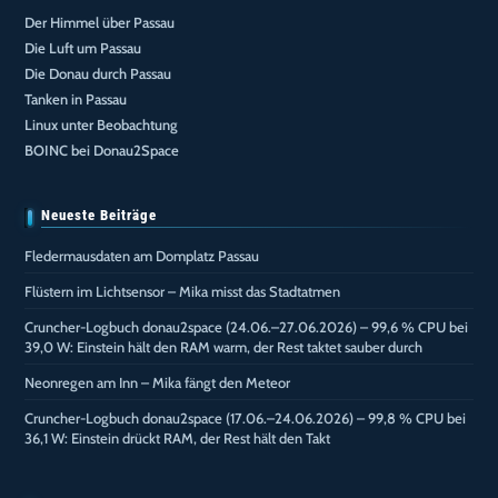
Der Himmel über Passau
Die Luft um Passau
Die Donau durch Passau
Tanken in Passau
Linux unter Beobachtung
BOINC bei Donau2Space
Neueste Beiträge
Fledermausdaten am Domplatz Passau
Flüstern im Lichtsensor – Mika misst das Stadtatmen
Cruncher-Logbuch donau2space (24.06.–27.06.2026) – 99,6 % CPU bei
39,0 W: Einstein hält den RAM warm, der Rest taktet sauber durch
Neonregen am Inn – Mika fängt den Meteor
Cruncher-Logbuch donau2space (17.06.–24.06.2026) – 99,8 % CPU bei
36,1 W: Einstein drückt RAM, der Rest hält den Takt