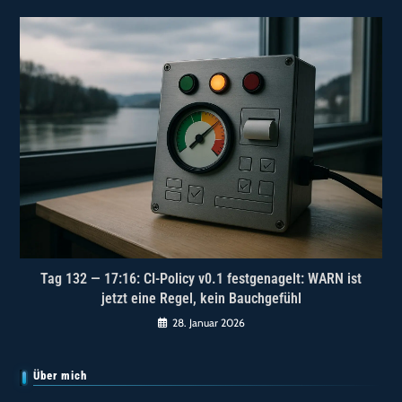
Tag 132 — 17:16: CI-Policy v0.1 festgenagelt: WARN ist
jetzt eine Regel, kein Bauchgefühl
28. Januar 2026
Über mich