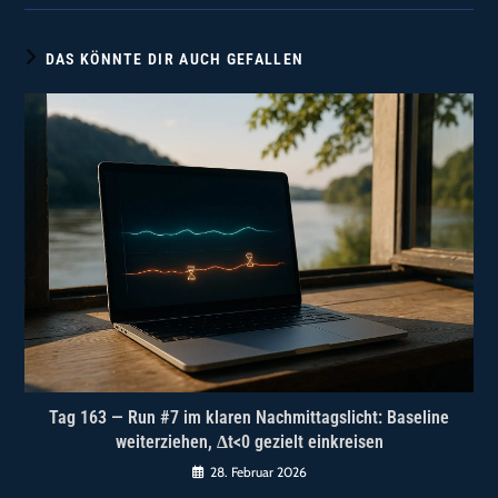
DAS KÖNNTE DIR AUCH GEFALLEN
Tag 163 — Run #7 im klaren Nachmittagslicht: Baseline
weiterziehen, Δt<0 gezielt einkreisen
28. Februar 2026