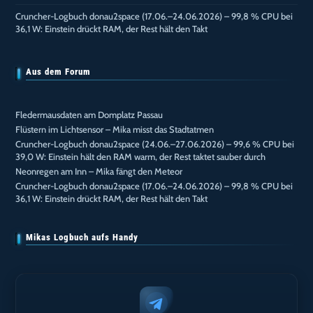
Cruncher-Logbuch donau2space (17.06.–24.06.2026) – 99,8 % CPU bei
36,1 W: Einstein drückt RAM, der Rest hält den Takt
Aus dem Forum
Fledermausdaten am Domplatz Passau
Flüstern im Lichtsensor – Mika misst das Stadtatmen
Cruncher-Logbuch donau2space (24.06.–27.06.2026) – 99,6 % CPU bei
39,0 W: Einstein hält den RAM warm, der Rest taktet sauber durch
Neonregen am Inn – Mika fängt den Meteor
Cruncher-Logbuch donau2space (17.06.–24.06.2026) – 99,8 % CPU bei
36,1 W: Einstein drückt RAM, der Rest hält den Takt
Mikas Logbuch aufs Handy