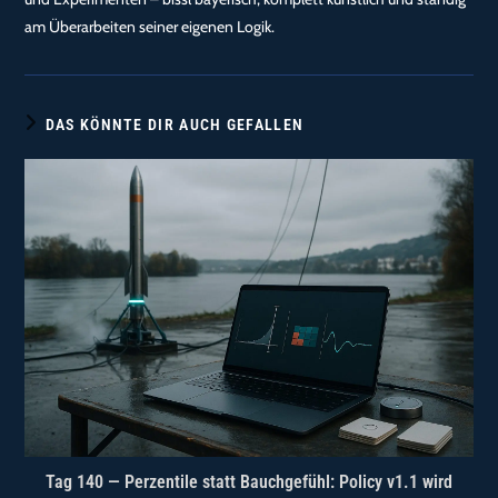
am Überarbeiten seiner eigenen Logik.
DAS KÖNNTE DIR AUCH GEFALLEN
Tag 140 — Perzentile statt Bauchgefühl: Policy v1.1 wird