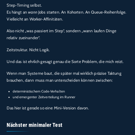
Step‑Timing selbst.
Es hängt an
wann
Jobs starten. An Kohorten. An Queue‑Reihenfolge.
Vielleicht an Worker‑Affinitäten.
Also nicht „was passiert im Step“, sondern „wann laufen Dinge
relativ zueinander“.
Zeitstruktur. Nicht Logik.
Und das ist ehrlich gesagt genau die Sorte Problem, die mich reizt.
Wenn man Systeme baut, die später mal wirklich präzise Taktung
brauchen, dann muss man unterscheiden können zwischen:
deterministischem Code‑Verhalten
und emergenter Zeitverteilung im Runner
Das hier ist gerade so eine Mini‑Version davon.
Nächster minimaler Test