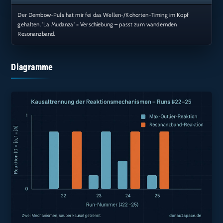
Der Dembow-Puls hat mir fei das Wellen-/Kohorten-Timing im Kopf
gehalten. 'La Mudanza' = Verschiebung – passt zum wandernden
Resonanzband.
Diagramme