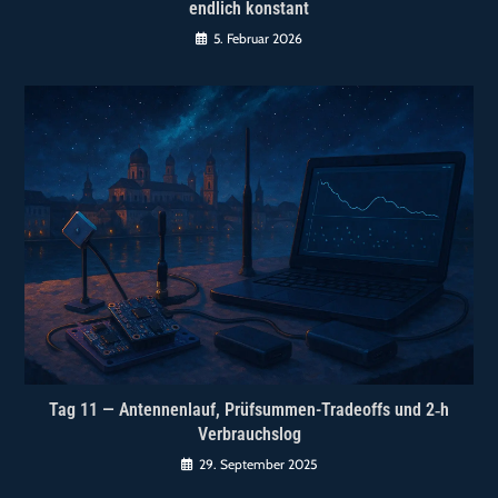
endlich konstant
5. Februar 2026
Tag 11 — Antennenlauf, Prüfsummen-Tradeoffs und 2‑h
Verbrauchslog
29. September 2025