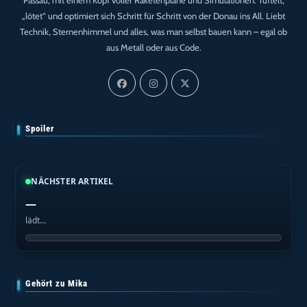
„lötet“ und optimiert sich Schritt für Schritt von der Donau ins All. Liebt
Technik, Sternenhimmel und alles, was man selbst bauen kann – egal ob
aus Metall oder aus Code.
Spoiler
NÄCHSTER ARTIKEL
—
lädt…
Gehört zu Mika