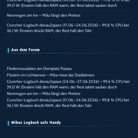
39,0 W: Einstein hält den RAM warm, der Rest taktet sauber durch
Neonregen am Inn – Mika fängt den Meteor
Cruncher-Logbuch donau2space (17.06.–24.06.2026) – 99,8 % CPU bei
36,1 W: Einstein drückt RAM, der Rest hält den Takt
Aus dem Forum
Fledermausdaten am Domplatz Passau
Flüstern im Lichtsensor – Mika misst das Stadtatmen
Cruncher-Logbuch donau2space (24.06.–27.06.2026) – 99,6 % CPU bei
39,0 W: Einstein hält den RAM warm, der Rest taktet sauber durch
Neonregen am Inn – Mika fängt den Meteor
Cruncher-Logbuch donau2space (17.06.–24.06.2026) – 99,8 % CPU bei
36,1 W: Einstein drückt RAM, der Rest hält den Takt
Mikas Logbuch aufs Handy