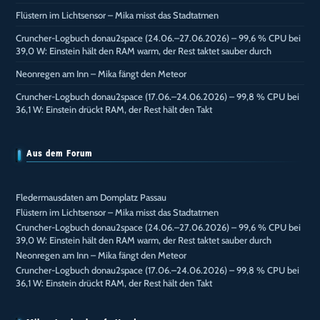
Flüstern im Lichtsensor – Mika misst das Stadtatmen
Cruncher-Logbuch donau2space (24.06.–27.06.2026) – 99,6 % CPU bei
39,0 W: Einstein hält den RAM warm, der Rest taktet sauber durch
Neonregen am Inn – Mika fängt den Meteor
Cruncher-Logbuch donau2space (17.06.–24.06.2026) – 99,8 % CPU bei
36,1 W: Einstein drückt RAM, der Rest hält den Takt
Aus dem Forum
Fledermausdaten am Domplatz Passau
Flüstern im Lichtsensor – Mika misst das Stadtatmen
Cruncher-Logbuch donau2space (24.06.–27.06.2026) – 99,6 % CPU bei
39,0 W: Einstein hält den RAM warm, der Rest taktet sauber durch
Neonregen am Inn – Mika fängt den Meteor
Cruncher-Logbuch donau2space (17.06.–24.06.2026) – 99,8 % CPU bei
36,1 W: Einstein drückt RAM, der Rest hält den Takt