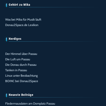
Gehört zu Mika
Was bei Mika für Musik läuft
Donau2Space.de Lexikon
Nerdiges
Der Himmel über Passau
Die Luft um Passau
Die Donau durch Passau
Tanken in Passau
Linux unter Beobachtung
BOINC bei Donau2Space
Neueste Beiträge
Fledermausdaten am Domplatz Passau