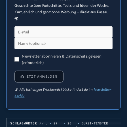
Geschichte über Fortschritte, Tests und Ideen der Woche.
Kurz, ehrlich und ganz ohne Werbung – direkt aus Passau.
🌍
Newsletter abonnieren &
Datenschutz gelesen
(erforderlich)
📩 JETZT ANMELDEN
📡 Alle bisherigen Wochenrückblicke findest du im
Newsletter-
Archiv
.
SCHLAGWÖRTER
:
27
28
BURST‑FENSTER