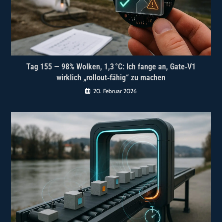
Tag 155 — 98% Wolken, 1,3 °C: Ich fange an, Gate‑V1
wirklich „rollout‑fähig“ zu machen
20. Februar 2026