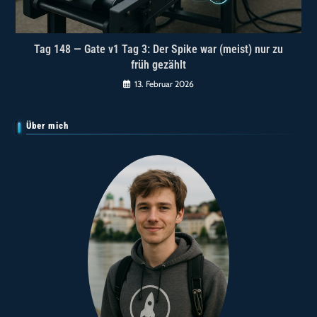
Tag 148 — Gate v1 Tag 3: Der Spike war (meist) nur zu
früh gezählt
13. Februar 2026
Über mich