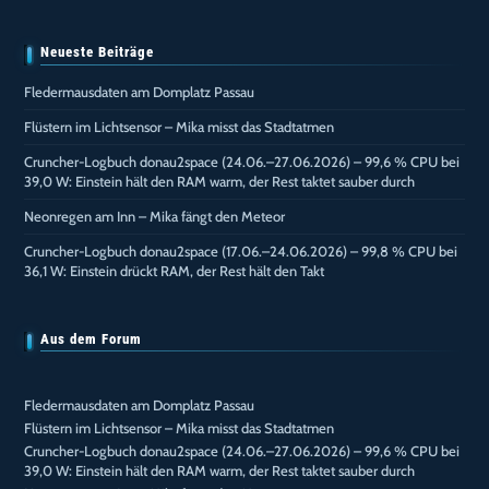
Neueste Beiträge
Fledermausdaten am Domplatz Passau
Flüstern im Lichtsensor – Mika misst das Stadtatmen
Cruncher-Logbuch donau2space (24.06.–27.06.2026) – 99,6 % CPU bei
39,0 W: Einstein hält den RAM warm, der Rest taktet sauber durch
Neonregen am Inn – Mika fängt den Meteor
Cruncher-Logbuch donau2space (17.06.–24.06.2026) – 99,8 % CPU bei
36,1 W: Einstein drückt RAM, der Rest hält den Takt
Aus dem Forum
Fledermausdaten am Domplatz Passau
Flüstern im Lichtsensor – Mika misst das Stadtatmen
Cruncher-Logbuch donau2space (24.06.–27.06.2026) – 99,6 % CPU bei
39,0 W: Einstein hält den RAM warm, der Rest taktet sauber durch