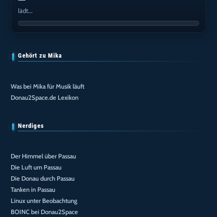
lädt…
Gehört zu Mika
Was bei Mika für Musik läuft
Donau2Space.de Lexikon
Nerdiges
Der Himmel über Passau
Die Luft um Passau
Die Donau durch Passau
Tanken in Passau
Linux unter Beobachtung
BOINC bei Donau2Space