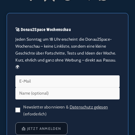
🚀 Donau2Space Wochenschau
Jeden Sonntag um 18 Uhr erscheint die Donau2Space-
Wochenschau – keine Linkliste, sondern eine kleine
Geschichte über Fortschritte, Tests und Ideen der Woche.
Kurz, ehrlich und ganz ohne Werbung – direkt aus Passau.
🌍
Newsletter abonnieren &
Datenschutz gelesen
(erforderlich)
📩 JETZT ANMELDEN