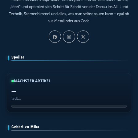
„lötet“ und optimiert sich Schritt für Schritt von der Donau ins All. Liebt
Technik, Sternenhimmel und alles, was man selbst bauen kann – egal ob
aus Metall oder aus Code.
Spoiler
NÄCHSTER ARTIKEL
—
lädt…
Gehört zu Mika