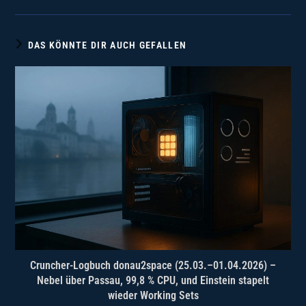
DAS KÖNNTE DIR AUCH GEFALLEN
Cruncher-Logbuch donau2space (25.03.–01.04.2026) –
Nebel über Passau, 99,8 % CPU, und Einstein stapelt
wieder Working Sets