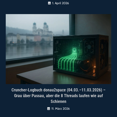
1. April 2026
Cruncher-Logbuch donau2space (04.03.–11.03.2026) –
Grau über Passau, aber die 8 Threads laufen wie auf
Schienen
11. März 2026