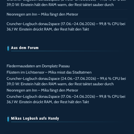
39,0 W: Einstein hält den RAM warm, der Rest taktet sauber durch
Neonregen am Inn – Mika fängt den Meteor
Cruncher-Logbuch donau2space (17.06.–24.06.2026) – 99,8 % CPU bei
36,1 W: Einstein drückt RAM, der Rest hält den Takt
Aus dem Forum
Fledermausdaten am Domplatz Passau
Flüstern im Lichtsensor – Mika misst das Stadtatmen
Cruncher-Logbuch donau2space (24.06.–27.06.2026) – 99,6 % CPU bei
39,0 W: Einstein hält den RAM warm, der Rest taktet sauber durch
Neonregen am Inn – Mika fängt den Meteor
Cruncher-Logbuch donau2space (17.06.–24.06.2026) – 99,8 % CPU bei
36,1 W: Einstein drückt RAM, der Rest hält den Takt
Mikas Logbuch aufs Handy