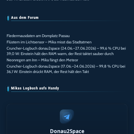
Aus dem Forum
Fledermausdaten am Domplatz Passau
Flüstern im Lichtsensor – Mika misst das Stadtatmen
Cruncher-Logbuch donau2space (24.06.–27.06.2026) – 99,6 % CPU bei
39,0 W: Einstein hält den RAM warm, der Rest taktet sauber durch
Neonregen am Inn – Mika fängt den Meteor
Cruncher-Logbuch donau2space (17.06.–24.06.2026) – 99,8 % CPU bei
36,1 W: Einstein drückt RAM, der Rest hält den Takt
Mikas Logbuch aufs Handy
Donau2Space