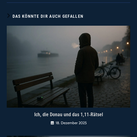
DAS KÖNNTE DIR AUCH GEFALLEN
Ich, die Donau und das 1,11‑Rätsel
18. Dezember 2025