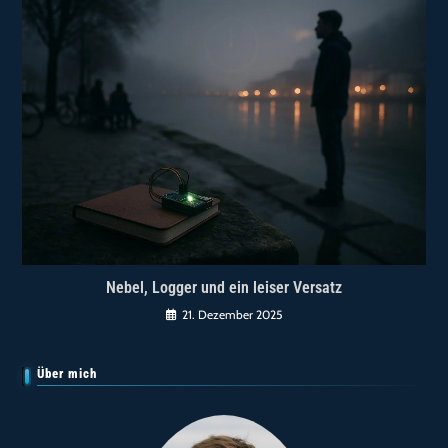
Nebel, Logger und ein leiser Versatz
21. Dezember 2025
Über mich