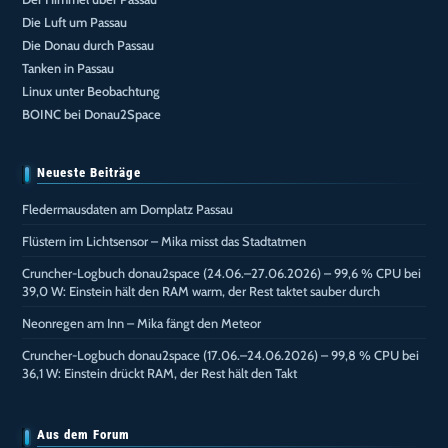
Die Luft um Passau
Die Donau durch Passau
Tanken in Passau
Linux unter Beobachtung
BOINC bei Donau2Space
Neueste Beiträge
Fledermausdaten am Domplatz Passau
Flüstern im Lichtsensor – Mika misst das Stadtatmen
Cruncher-Logbuch donau2space (24.06.–27.06.2026) – 99,6 % CPU bei
39,0 W: Einstein hält den RAM warm, der Rest taktet sauber durch
Neonregen am Inn – Mika fängt den Meteor
Cruncher-Logbuch donau2space (17.06.–24.06.2026) – 99,8 % CPU bei
36,1 W: Einstein drückt RAM, der Rest hält den Takt
Aus dem Forum