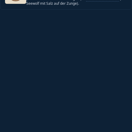
Seewolf mit Salz auf der Zunge).