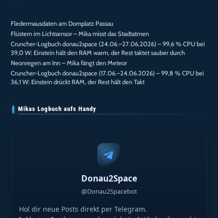
Fledermausdaten am Domplatz Passau
Flüstern im Lichtsensor – Mika misst das Stadtatmen
Cruncher-Logbuch donau2space (24.06.–27.06.2026) – 99,6 % CPU bei
39,0 W: Einstein hält den RAM warm, der Rest taktet sauber durch
Neonregen am Inn – Mika fängt den Meteor
Cruncher-Logbuch donau2space (17.06.–24.06.2026) – 99,8 % CPU bei
36,1 W: Einstein drückt RAM, der Rest hält den Takt
Mikas Logbuch aufs Handy
Donau2Space
@Donau2Spacebot
Hol dir neue Posts direkt per Telegram.