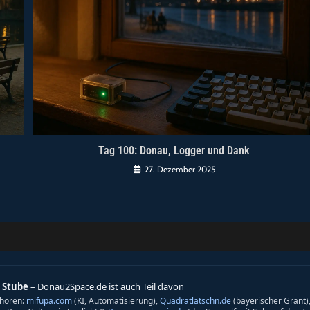
Tag 100: Donau, Logger und Dank
27. Dezember 2025
 Stube
– Donau2Space.de ist auch Teil davon
hören:
mifupa.com
(KI, Automatisierung),
Quadratlatschn.de
(bayerischer Grant)