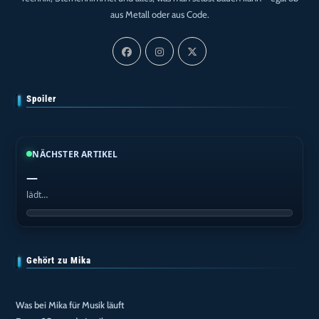
aus Metall oder aus Code.
Spoiler
NÄCHSTER ARTIKEL
—
lädt…
Gehört zu Mika
Was bei Mika für Musik läuft