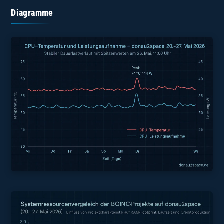
Diagramme