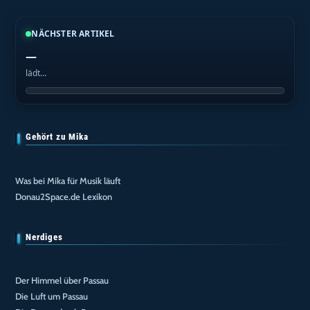
NÄCHSTER ARTIKEL
—
lädt…
Gehört zu Mika
Was bei Mika für Musik läuft
Donau2Space.de Lexikon
Nerdiges
Der Himmel über Passau
Die Luft um Passau