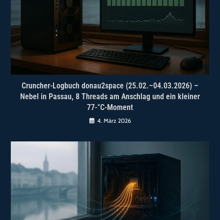
Cruncher-Logbuch donau2space (25.02.–04.03.2026) –
Nebel in Passau, 8 Threads am Anschlag und ein kleiner
77-°C-Moment
4. März 2026