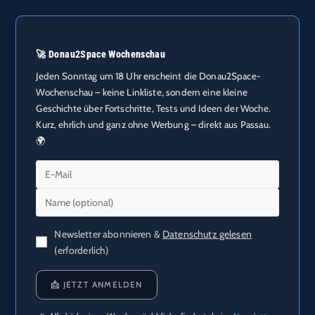
🚀 Donau2Space Wochenschau
Jeden Sonntag um 18 Uhr erscheint die Donau2Space-
Wochenschau – keine Linkliste, sondern eine kleine
Geschichte über Fortschritte, Tests und Ideen der Woche.
Kurz, ehrlich und ganz ohne Werbung – direkt aus Passau.
🌍
Newsletter abonnieren &
Datenschutz gelesen
(erforderlich)
📩 JETZT ANMELDEN